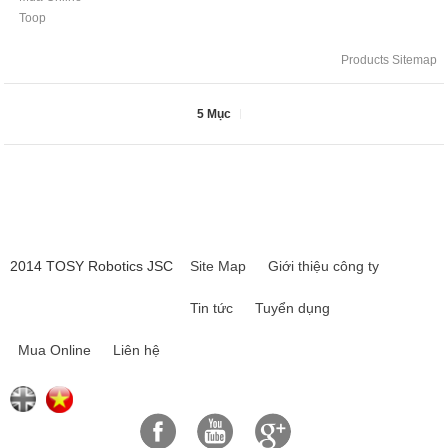
Toop
Products Sitemap
5 Mục
2014 TOSY Robotics JSC
Site Map
Giới thiệu công ty
Tin tức
Tuyển dụng
Mua Online
Liên hệ